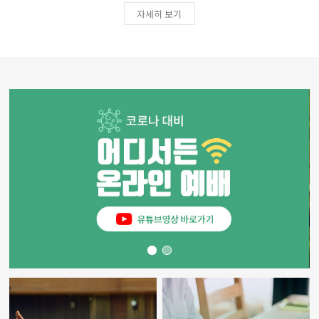
자세히 보기