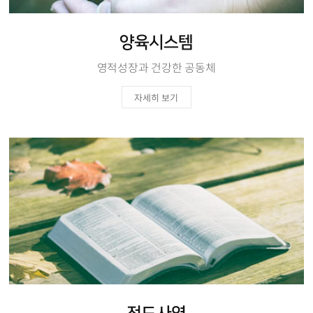
양육시스템
영적성장과 건강한 공동체
자세히 보기