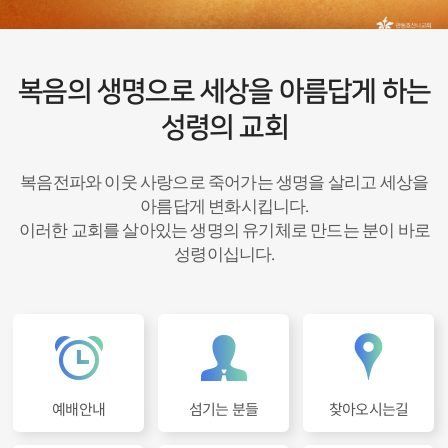
복음의 생명으로 세상을 아름답게 하는
성령의 교회
복음전파와 이웃 사랑으로 죽어가는 생명을 살리고 세상을
아름답게 변화시킵니다.
이러한 교회를 살아있는 생명의 유기체로 만드는 분이 바로
성령이십니다.
찾아오시는길
섬기는 분들
예배안내